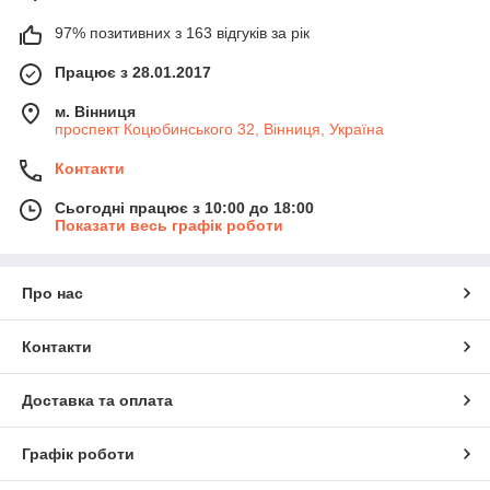
97% позитивних з 163 відгуків за рік
Працює з 28.01.2017
м. Вінниця
проспект Коцюбинського 32, Вінниця, Україна
Контакти
Сьогодні працює з 10:00 до 18:00
Показати весь графік роботи
Про нас
Контакти
Доставка та оплата
Графік роботи