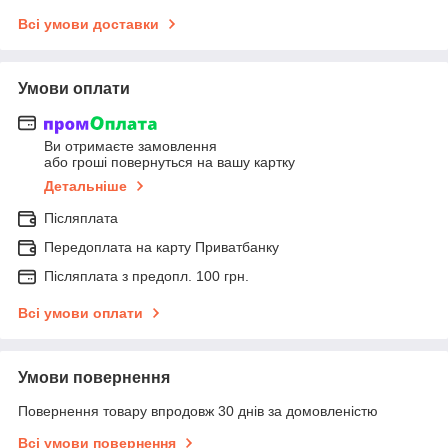
Всі умови доставки
Умови оплати
Ви отримаєте замовлення
або гроші повернуться на вашу картку
Детальніше
Післяплата
Передоплата на карту Приватбанку
Післяплата з предопл. 100 грн.
Всі умови оплати
Умови повернення
Повернення товару впродовж 30 днів за домовленістю
Всі умови повернення