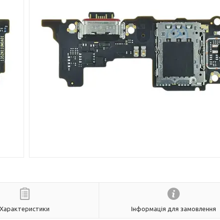
Характеристики
Інформація для замовлення