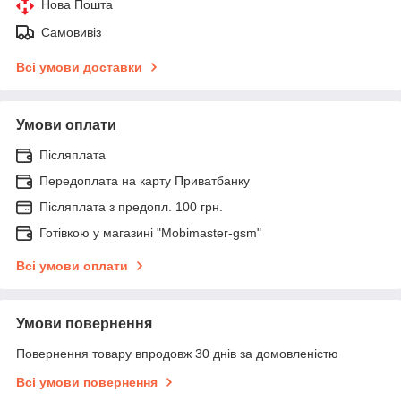
Нова Пошта
Самовивіз
Всі умови доставки
Умови оплати
Післяплата
Передоплата на карту Приватбанку
Післяплата з предопл. 100 грн.
Готівкою у магазині "Mobimaster-gsm"
Всі умови оплати
Умови повернення
Повернення товару впродовж 30 днів за домовленістю
Всі умови повернення