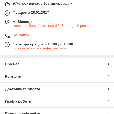
97% позитивних з 163 відгуків за рік
Працює з 28.01.2017
м. Вінниця
проспект Коцюбинського 32, Вінниця, Україна
Контакти
Сьогодні працює з 10:00 до 18:00
Показати весь графік роботи
Про нас
Контакти
Доставка та оплата
Графік роботи
Повна версія сайту