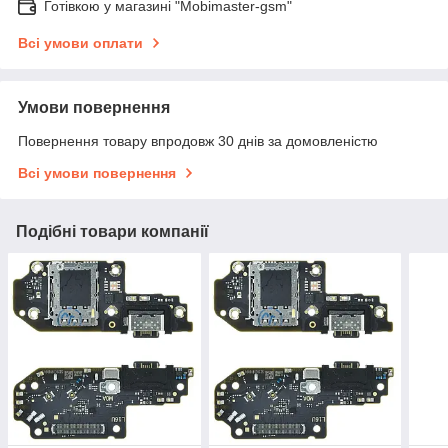
Готівкою у магазині "Mobimaster-gsm"
Всі умови оплати
Умови повернення
Повернення товару впродовж 30 днів за домовленістю
Всі умови повернення
Подібні товари компанії