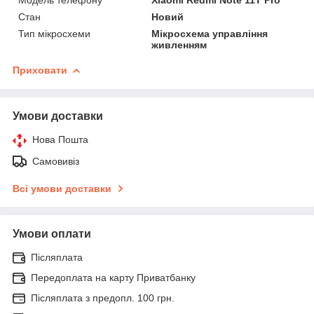
Стан
Новий
Тип мікросхеми
Мікросхема управління
живленням
Приховати
Умови доставки
Нова Пошта
Самовивіз
Всі умови доставки
Умови оплати
Післяплата
Передоплата на карту Приватбанку
Післяплата з предопл. 100 грн.