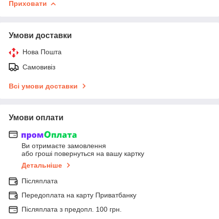
Приховати
Умови доставки
Нова Пошта
Самовивіз
Всі умови доставки
Умови оплати
Ви отримаєте замовлення
або гроші повернуться на вашу картку
Детальніше
Післяплата
Передоплата на карту Приватбанку
Післяплата з предопл. 100 грн.