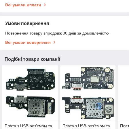
Всі умови оплати
Умови повернення
Повернення товару впродовж 30 днів за домовленістю
Всі умови повернення
Подібні товари компанії
Плата з USB-роз’ємом та
Плата з USB-роз’ємом та
Плат