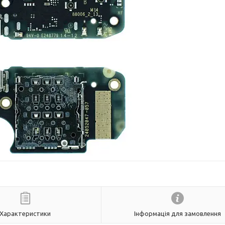
Характеристики
Інформація для замовлення