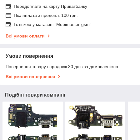
Передоплата на карту Приватбанку
Післяплата з предопл. 100 грн.
Готівкою у магазині "Mobimaster-gsm"
Всі умови оплати
Умови повернення
Повернення товару впродовж 30 днів за домовленістю
Всі умови повернення
Подібні товари компанії