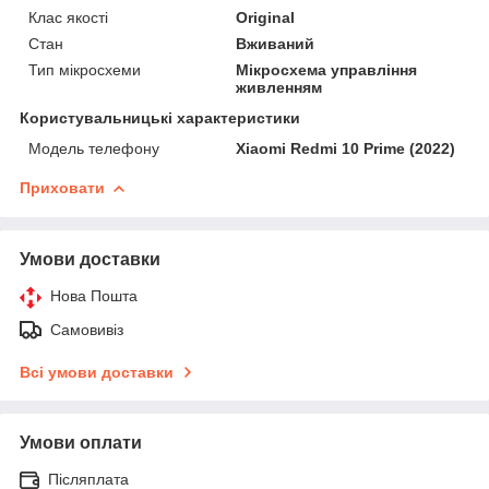
Клас якості
Original
Стан
Вживаний
Тип мікросхеми
Мікросхема управління
живленням
Користувальницькі характеристики
Модель телефону
Xiaomi Redmi 10 Prime (2022)
Приховати
Умови доставки
Нова Пошта
Самовивіз
Всі умови доставки
Умови оплати
Післяплата