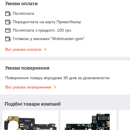
Умови оплати
Післяплата
Передоплата на карту Приватбанку
Післяплата з предопл. 100 грн.
Готівкою у магазині "Mobimaster-gsm"
Всі умови оплати
Умови повернення
Повернення товару впродовж 30 днів за домовленістю
Всі умови повернення
Подібні товари компанії