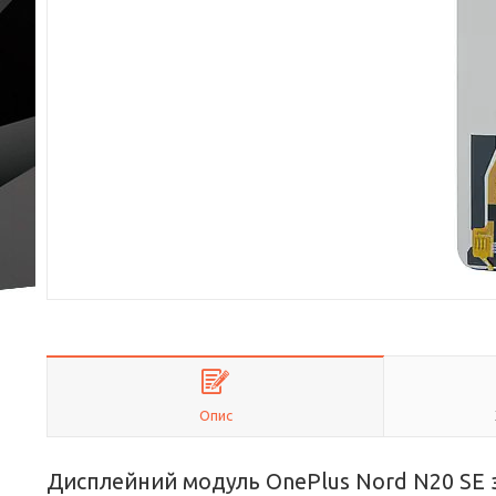
Опис
Дисплейний модуль OnePlus Nord N20 SE 