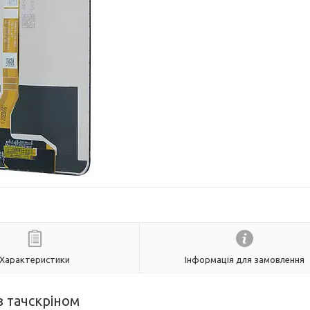
Характеристики
Інформація для замовлення
з тачскріном