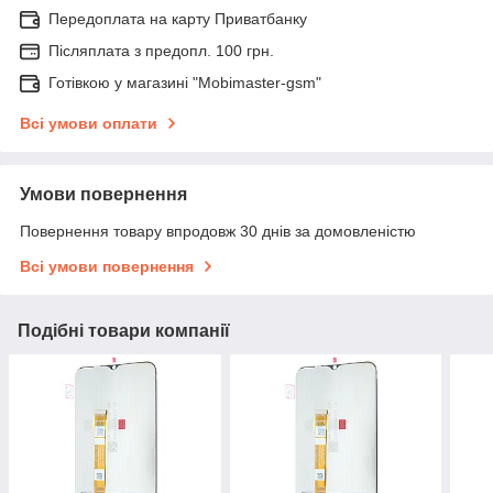
Передоплата на карту Приватбанку
Післяплата з предопл. 100 грн.
Готівкою у магазині "Mobimaster-gsm"
Всі умови оплати
Умови повернення
Повернення товару впродовж 30 днів за домовленістю
Всі умови повернення
Подібні товари компанії