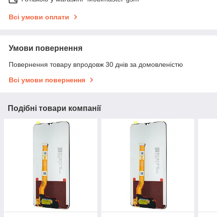
Всі умови оплати
Умови повернення
Повернення товару впродовж 30 днів за домовленістю
Всі умови повернення
Подібні товари компанії