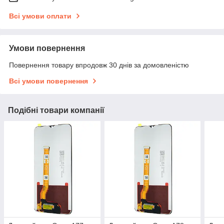
Всі умови оплати
Умови повернення
Повернення товару впродовж 30 днів за домовленістю
Всі умови повернення
Подібні товари компанії