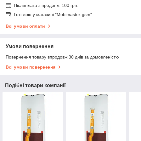
Післяплата з предопл. 100 грн.
Готівкою у магазині "Mobimaster-gsm"
Всі умови оплати
Умови повернення
Повернення товару впродовж 30 днів за домовленістю
Всі умови повернення
Подібні товари компанії