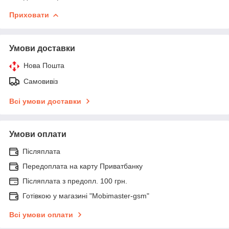
Приховати
Умови доставки
Нова Пошта
Самовивіз
Всі умови доставки
Умови оплати
Післяплата
Передоплата на карту Приватбанку
Післяплата з предопл. 100 грн.
Готівкою у магазині "Mobimaster-gsm"
Всі умови оплати