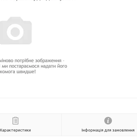
Характеристики
Інформація для замовлення