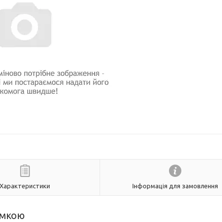
Характеристики
Інформація для замовлення
амкою