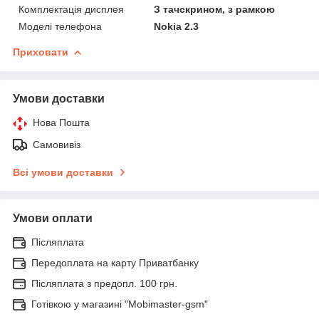
Комплектація дисплея
З тачскрином, з рамкою
Моделі телефона
Nokia 2.3
Приховати
Умови доставки
Нова Пошта
Самовивіз
Всі умови доставки
Умови оплати
Післяплата
Передоплата на карту Приватбанку
Післяплата з предопл. 100 грн.
Готівкою у магазині "Mobimaster-gsm"