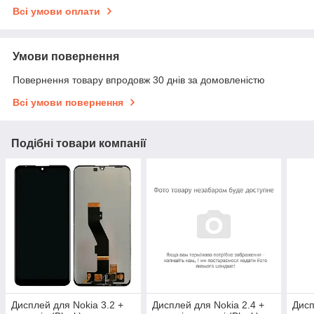
Всі умови оплати
Умови повернення
Повернення товару впродовж 30 днів за домовленістю
Всі умови повернення
Подібні товари компанії
Дисплей для Nokia 3.2 +
Дисплей для Nokia 2.4 +
Дисп