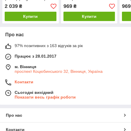
(Глобальна версія)
2 039
969
969
₴
₴
Купити
Купити
Про нас
97% позитивних з 163 відгуків за рік
Працює з 28.01.2017
м. Вінниця
проспект Коцюбинського 32, Вінниця, Україна
Контакти
Сьогодні вихідний
Показати весь графік роботи
Про нас
Контакти