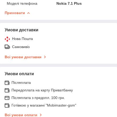
Моделі телефона
Nokia 7.1 Plus
Приховати
Умови доставки
Нова Пошта
Самовивіз
Всі умови доставки
Умови оплати
Післяплата
Передоплата на карту Приватбанку
Післяплата з предопл. 100 грн.
Готівкою у магазині "Mobimaster-gsm"
Всі умови оплати