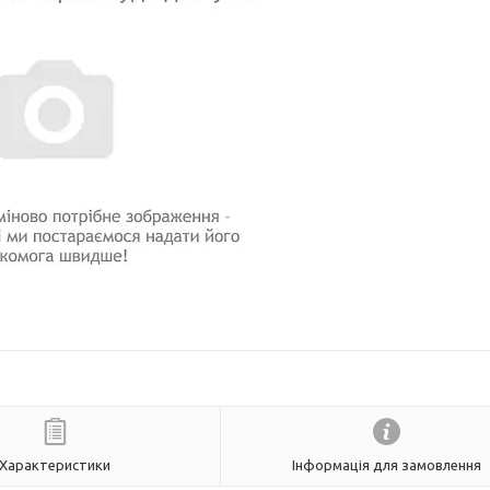
Характеристики
Інформація для замовлення