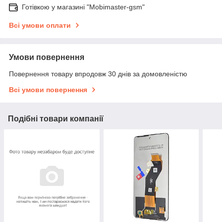
Готівкою у магазині "Mobimaster-gsm"
Всі умови оплати
Умови повернення
Повернення товару впродовж 30 днів за домовленістю
Всі умови повернення
Подібні товари компанії