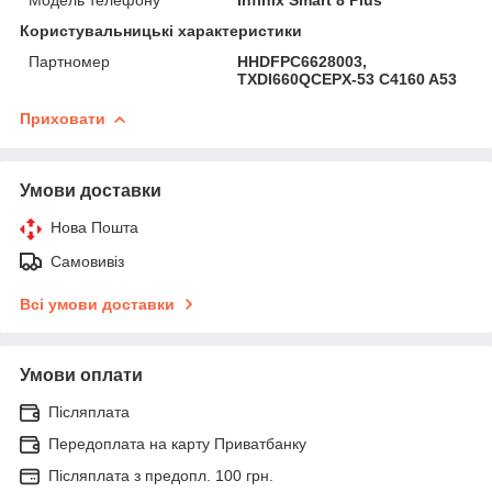
Користувальницькі характеристики
Партномер
HHDFPC6628003,
TXDI660QCEPX-53 C4160 A53
Приховати
Умови доставки
Нова Пошта
Самовивіз
Всі умови доставки
Умови оплати
Післяплата
Передоплата на карту Приватбанку
Післяплата з предопл. 100 грн.