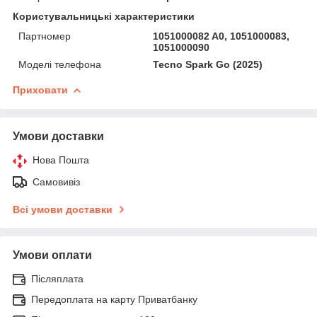
Користувальницькі характеристики
Партномер
1051000082 A0, 1051000083,
1051000090
Моделі телефона
Tecno Spark Go (2025)
Приховати
Умови доставки
Нова Пошта
Самовивіз
Всі умови доставки
Умови оплати
Післяплата
Передоплата на карту Приватбанку