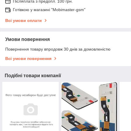
Післяплата з предопл. 100 грн.
Готівкою у магазині "Mobimaster-gsm"
Всі умови оплати
Умови повернення
Повернення товару впродовж 30 днів за домовленістю
Всі умови повернення
Подібні товари компанії