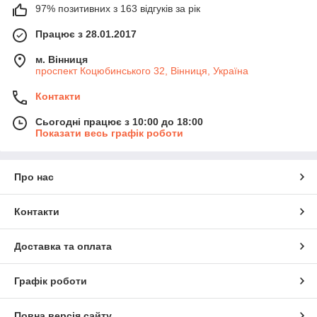
97% позитивних з 163 відгуків за рік
Працює з 28.01.2017
м. Вінниця
проспект Коцюбинського 32, Вінниця, Україна
Контакти
Сьогодні працює з 10:00 до 18:00
Показати весь графік роботи
Про нас
Контакти
Доставка та оплата
Графік роботи
Повна версія сайту