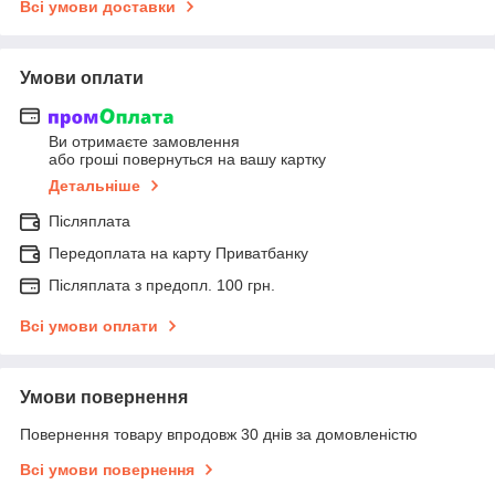
Всі умови доставки
Умови оплати
Ви отримаєте замовлення
або гроші повернуться на вашу картку
Детальніше
Післяплата
Передоплата на карту Приватбанку
Післяплата з предопл. 100 грн.
Всі умови оплати
Умови повернення
Повернення товару впродовж 30 днів за домовленістю
Всі умови повернення