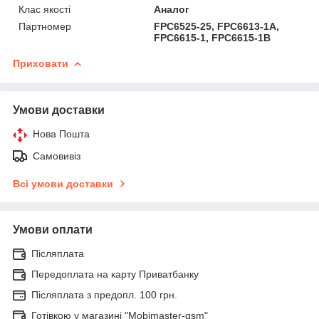
Клас якості
Аналог
Партномер
FPC6525-25, FPC6613-1A,
FPC6615-1, FPC6615-1B
Приховати
Умови доставки
Нова Пошта
Самовивіз
Всі умови доставки
Умови оплати
Післяплата
Передоплата на карту Приватбанку
Післяплата з предопл. 100 грн.
Готівкою у магазині "Mobimaster-gsm"