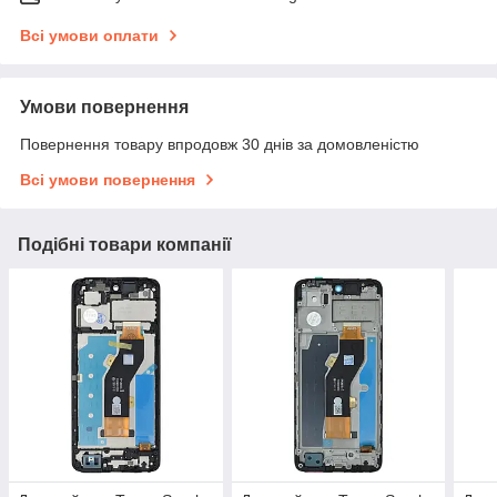
Всі умови оплати
Умови повернення
Повернення товару впродовж 30 днів за домовленістю
Всі умови повернення
Подібні товари компанії