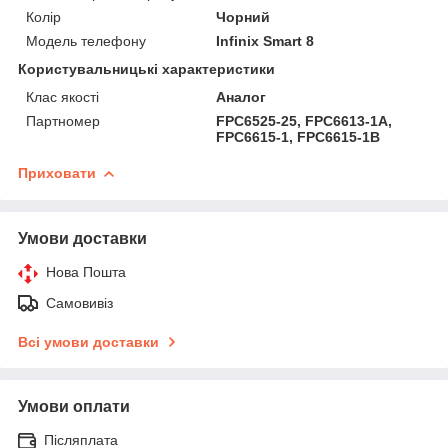
Колір
Чорний
Модель телефону
Infinix Smart 8
Користувальницькі характеристики
Клас якості
Аналог
Партномер
FPC6525-25, FPC6613-1A,
FPC6615-1, FPC6615-1B
Приховати
Умови доставки
Нова Пошта
Самовивіз
Всі умови доставки
Умови оплати
Післяплата