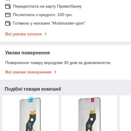
Передоплата на карту Приватбанку
Післяплата з предопл. 100 грн.
Готівкою у магазині "Mobimaster-gsm"
Всі умови оплати
Умови повернення
Повернення товару впродовж 30 днів за домовленістю
Всі умови повернення
Подібні товари компанії