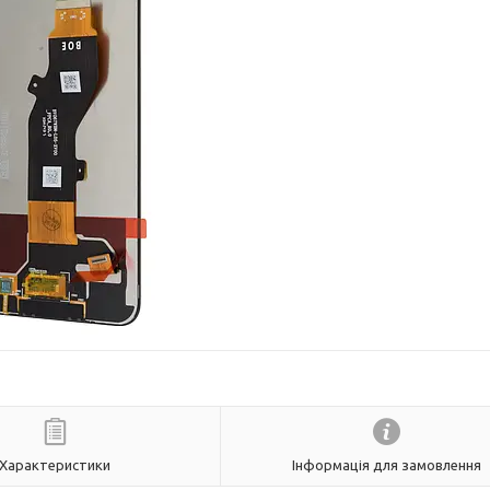
Характеристики
Інформація для замовлення