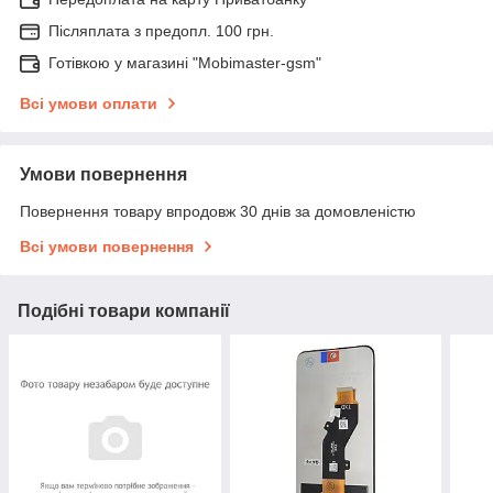
Післяплата з предопл. 100 грн.
Готівкою у магазині "Mobimaster-gsm"
Всі умови оплати
Умови повернення
Повернення товару впродовж 30 днів за домовленістю
Всі умови повернення
Подібні товари компанії