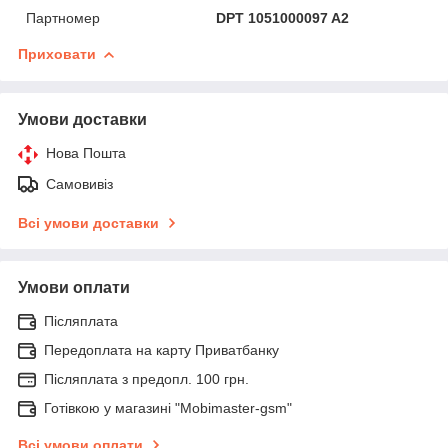
Партномер
DPT 1051000097 A2
Приховати
Умови доставки
Нова Пошта
Самовивіз
Всі умови доставки
Умови оплати
Післяплата
Передоплата на карту Приватбанку
Післяплата з предопл. 100 грн.
Готівкою у магазині "Mobimaster-gsm"
Всі умови оплати