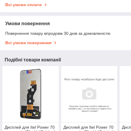
Всі умови оплати
Умови повернення
Повернення товару впродовж 30 днів за домовленістю
Всі умови повернення
Подібні товари компанії
Дисплей для Itel Power 70
Дисплей для Itel Power 70
Дисп