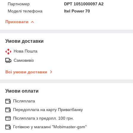
Партномер
DPT 1051000097 A2
Моделі телефона
Itel Power 70
Приховати
Умови доставки
Нова Пошта
Самовивіз
Всі умови доставки
Умови оплати
Післяплата
Передоплата на карту Приватбанку
Післяплата з предопл. 100 грн.
Готівкою у магазині "Mobimaster-gsm"