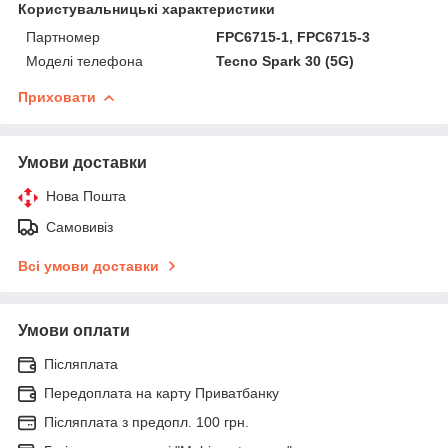
Користувальницькі характеристики
Партномер
FPC6715-1, FPC6715-3
Моделі телефона
Tecno Spark 30 (5G)
Приховати
Умови доставки
Нова Пошта
Самовивіз
Всі умови доставки
Умови оплати
Післяплата
Передоплата на карту Приватбанку
Післяплата з предопл. 100 грн.