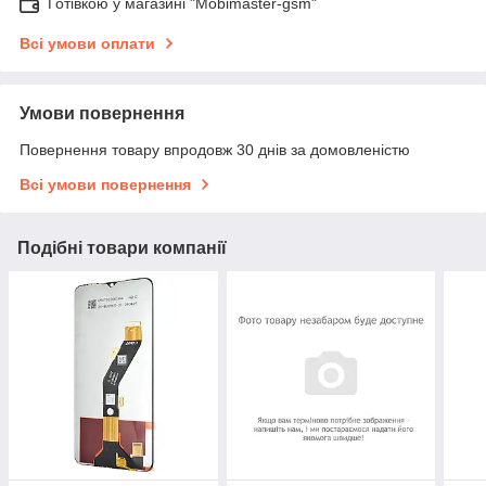
Готівкою у магазині "Mobimaster-gsm"
Всі умови оплати
Умови повернення
Повернення товару впродовж 30 днів за домовленістю
Всі умови повернення
Подібні товари компанії