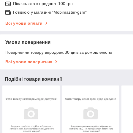
Післяплата з предопл. 100 грн.
Готівкою у магазині "Mobimaster-gsm"
Всі умови оплати
Умови повернення
Повернення товару впродовж 30 днів за домовленістю
Всі умови повернення
Подібні товари компанії