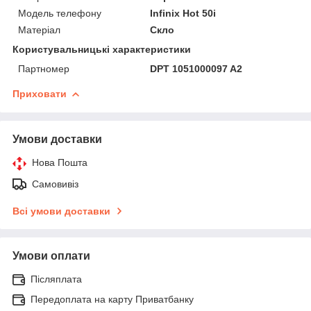
Модель телефону
Infinix Hot 50i
Матеріал
Скло
Користувальницькі характеристики
Партномер
DPT 1051000097 A2
Приховати
Умови доставки
Нова Пошта
Самовивіз
Всі умови доставки
Умови оплати
Післяплата
Передоплата на карту Приватбанку