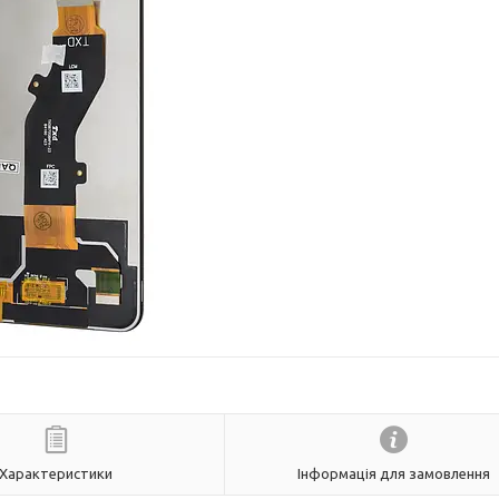
Характеристики
Інформація для замовлення