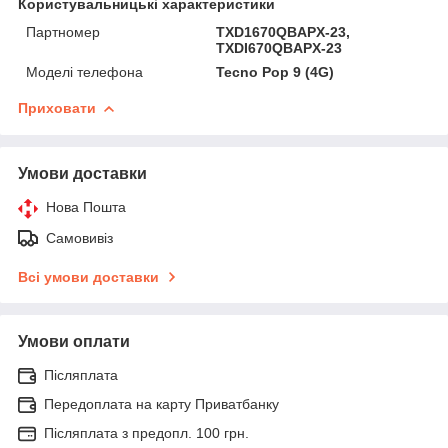
Користувальницькі характеристики
Партномер
TXD1670QBAPX-23,
TXDI670QBAPX-23
Моделі телефона
Tecno Pop 9 (4G)
Приховати
Умови доставки
Нова Пошта
Самовивіз
Всі умови доставки
Умови оплати
Післяплата
Передоплата на карту Приватбанку
Післяплата з предопл. 100 грн.