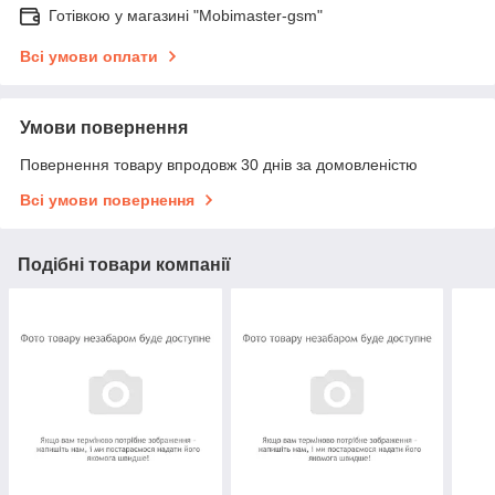
Готівкою у магазині "Mobimaster-gsm"
Всі умови оплати
Умови повернення
Повернення товару впродовж 30 днів за домовленістю
Всі умови повернення
Подібні товари компанії