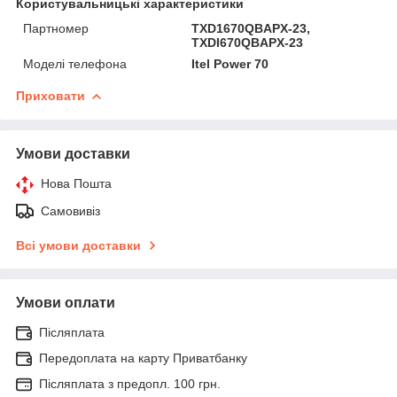
Користувальницькі характеристики
Партномер
TXD1670QBAPX-23,
TXDI670QBAPX-23
Моделі телефона
Itel Power 70
Приховати
Умови доставки
Нова Пошта
Самовивіз
Всі умови доставки
Умови оплати
Післяплата
Передоплата на карту Приватбанку
Післяплата з предопл. 100 грн.