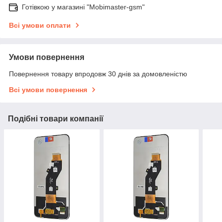
Готівкою у магазині "Mobimaster-gsm"
Всі умови оплати
Умови повернення
Повернення товару впродовж 30 днів за домовленістю
Всі умови повернення
Подібні товари компанії