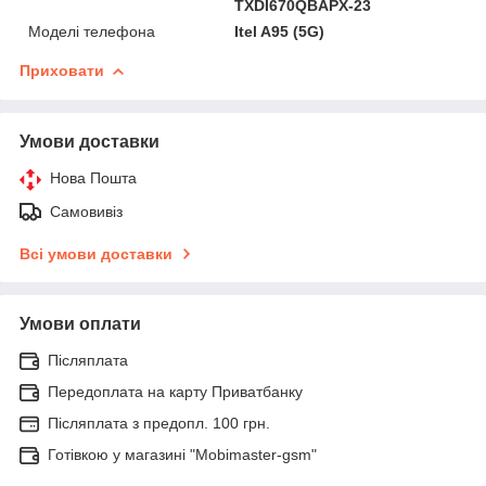
TXDI670QBAPX-23
Моделі телефона
Itel A95 (5G)
Приховати
Умови доставки
Нова Пошта
Самовивіз
Всі умови доставки
Умови оплати
Післяплата
Передоплата на карту Приватбанку
Післяплата з предопл. 100 грн.
Готівкою у магазині "Mobimaster-gsm"