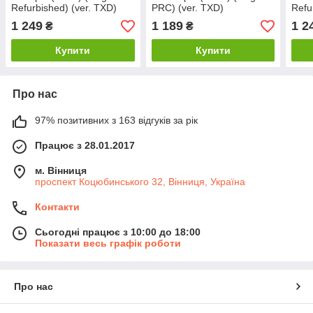
Refurbished) (ver. TXD)
PRC) (ver. TXD)
Refu
1 249
1 189
1 2
₴
₴
Купити
Купити
Про нас
97% позитивних з 163 відгуків за рік
Працює з 28.01.2017
м. Вінниця
проспект Коцюбинського 32, Вінниця, Україна
Контакти
Сьогодні працює з 10:00 до 18:00
Показати весь графік роботи
Про нас