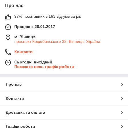
Про нас
97% позитивних з 163 відгуків за рік
Працює з 28.01.2017
м. Вінниця
проспект Коцюбинського 32, Вінниця, Україна
Контакти
Сьогодні вихідний
Показати весь графік роботи
Про нас
Контакти
Доставка та оплата
Графік роботи