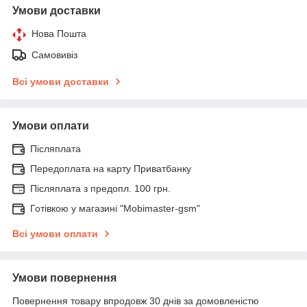
Умови доставки
Нова Пошта
Самовивіз
Всі умови доставки
Умови оплати
Післяплата
Передоплата на карту Приватбанку
Післяплата з предопл. 100 грн.
Готівкою у магазині "Mobimaster-gsm"
Всі умови оплати
Умови повернення
Повернення товару впродовж 30 днів за домовленістю