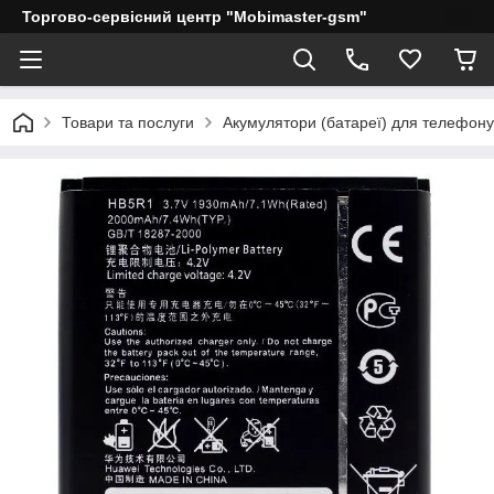
Торгово-сервісний центр "Mobimaster-gsm"
Товари та послуги
Акумулятори (батареї) для телефону