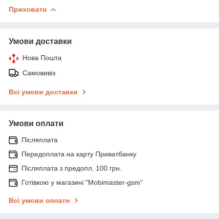
Приховати
Умови доставки
Нова Пошта
Самовивіз
Всі умови доставки
Умови оплати
Післяплата
Передоплата на карту Приватбанку
Післяплата з предопл. 100 грн.
Готівкою у магазині "Mobimaster-gsm"
Всі умови оплати