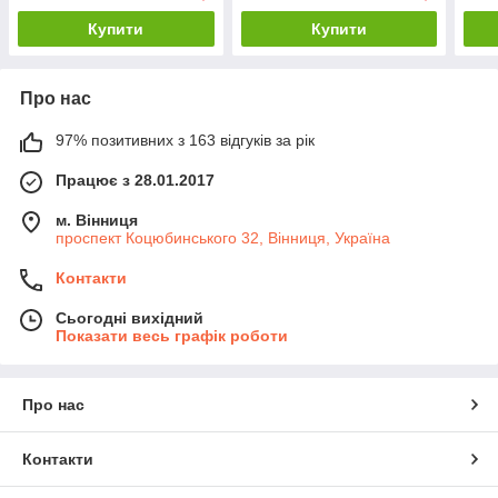
Купити
Купити
Про нас
97% позитивних з 163 відгуків за рік
Працює з 28.01.2017
м. Вінниця
проспект Коцюбинського 32, Вінниця, Україна
Контакти
Сьогодні вихідний
Показати весь графік роботи
Про нас
Контакти