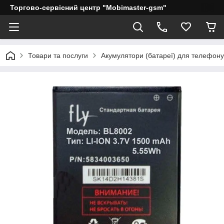
Торгово-сервісний центр "Mobimaster-gsm"
Товари та послуги
Акумулятори (батареї) для телефону