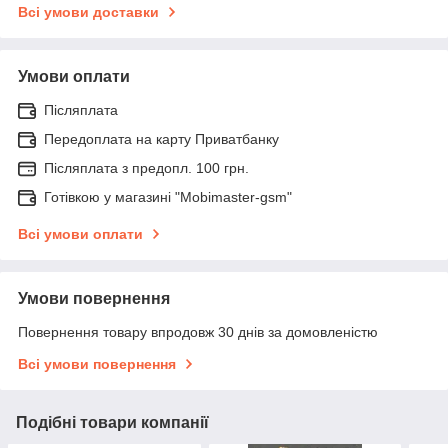
Всі умови доставки
Умови оплати
Післяплата
Передоплата на карту Приватбанку
Післяплата з предопл. 100 грн.
Готівкою у магазині "Mobimaster-gsm"
Всі умови оплати
Умови повернення
Повернення товару впродовж 30 днів за домовленістю
Всі умови повернення
Подібні товари компанії