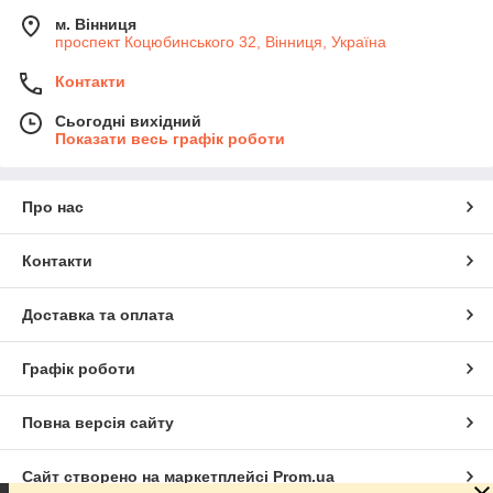
м. Вінниця
проспект Коцюбинського 32, Вінниця, Україна
Контакти
Сьогодні вихідний
Показати весь графік роботи
Про нас
Контакти
Доставка та оплата
Графік роботи
Повна версія сайту
Сайт створено на маркетплейсі
Prom.ua