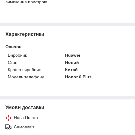
вимкнення пристрою.
Характеристики
Основні
Виробник
Huawei
Стан
Новий
Країна виробник
Китай
Модель телефону
Honor 6 Plus
Умови доставки
Нова Пошта
Самовивіз