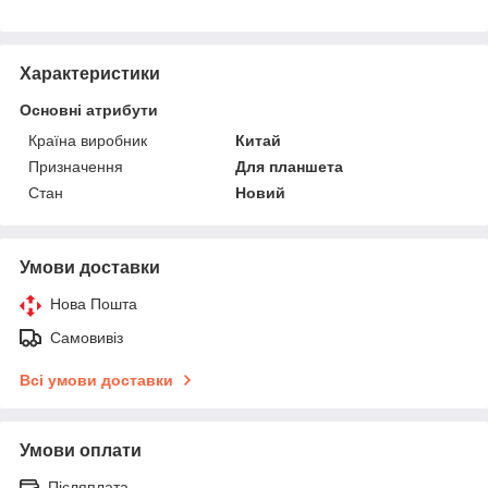
Характеристики
Основні атрибути
Країна виробник
Китай
Призначення
Для планшета
Стан
Новий
Умови доставки
Нова Пошта
Самовивіз
Всі умови доставки
Умови оплати
Післяплата