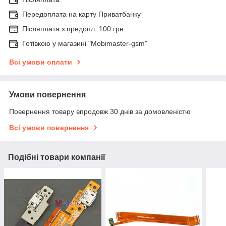
Передоплата на карту Приватбанку
Післяплата з предопл. 100 грн.
Готівкою у магазині "Mobimaster-gsm"
Всі умови оплати
Умови повернення
Повернення товару впродовж 30 днів за домовленістю
Всі умови повернення
Подібні товари компанії