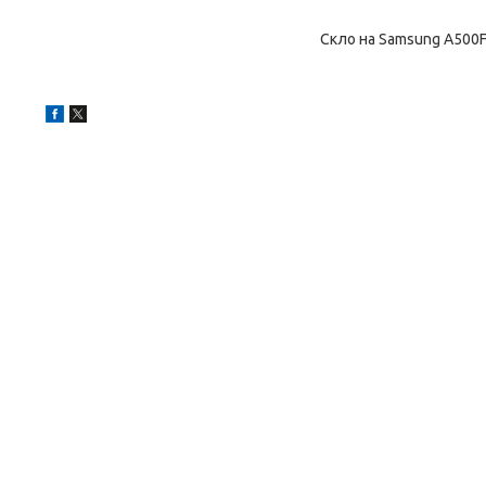
Скло на Samsung A500F