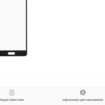
Характеристики
Інформація для замовлення