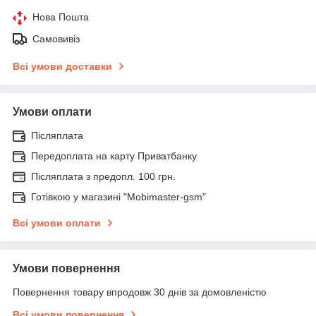
Нова Пошта
Самовивіз
Всі умови доставки
Умови оплати
Післяплата
Передоплата на карту Приватбанку
Післяплата з предопл. 100 грн.
Готівкою у магазині "Mobimaster-gsm"
Всі умови оплати
Умови повернення
Повернення товару впродовж 30 днів за домовленістю
Всі умови повернення