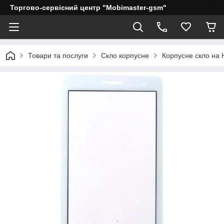
Торгово-сервісний центр "Mobimaster-gsm"
Товари та послуги
Скло корпусне
Корпусне скло на 