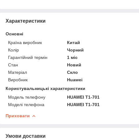
Характеристики
Основні
Країна виробник
Китай
Колір
Чорний
Гарантійний термін
1 міс
Стан
Новий
Матеріал
Скло
Виробник
Huawei
Користувальницькі характеристики
Модель телефону
HUAWEI T1-701
Моделі телефона
HUAWEI T1-701
Приховати
Умови доставки