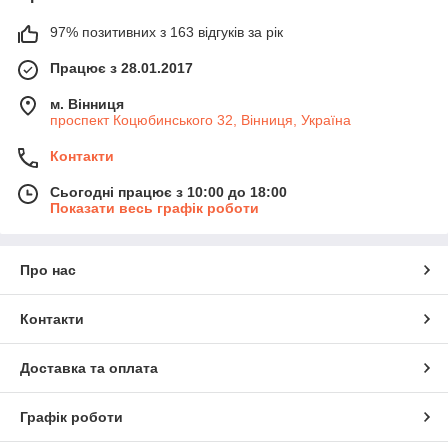
97% позитивних з 163 відгуків за рік
Працює з 28.01.2017
м. Вінниця
проспект Коцюбинського 32, Вінниця, Україна
Контакти
Сьогодні працює з 10:00 до 18:00
Показати весь графік роботи
Про нас
Контакти
Доставка та оплата
Графік роботи