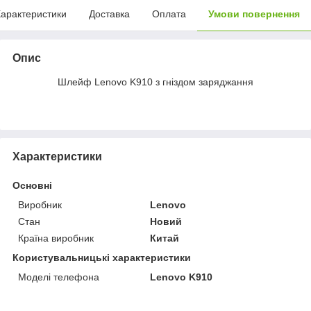
арактеристики
Доставка
Оплата
Умови повернення
Опис
Шлейф Lenovo K910 з гніздом заряджання
Характеристики
Основні
Виробник
Lenovo
Стан
Новий
Країна виробник
Китай
Користувальницькі характеристики
Моделі телефона
Lenovo K910