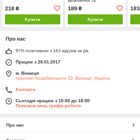
включення та
регулювання гучності
218
189
183
₴
₴
Купити
Купити
Про нас
97% позитивних з 163 відгуків за рік
Працює з 28.01.2017
м. Вінниця
проспект Коцюбинського 32, Вінниця, Україна
Контакти
Сьогодні працює з 10:00 до 18:00
Показати весь графік роботи
Про нас