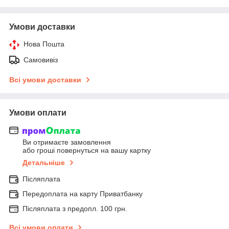
Умови доставки
Нова Пошта
Самовивіз
Всі умови доставки
Умови оплати
Ви отримаєте замовлення
або гроші повернуться на вашу картку
Детальніше
Післяплата
Передоплата на карту Приватбанку
Післяплата з предопл. 100 грн.
Всі умови оплати