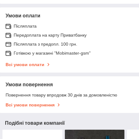
Умови оплати
Післяплата
Передоплата на карту Приватбанку
Післяплата з предопл. 100 грн.
Готівкою у магазині "Mobimaster-gsm"
Всі умови оплати
Умови повернення
Повернення товару впродовж 30 днів за домовленістю
Всі умови повернення
Подібні товари компанії