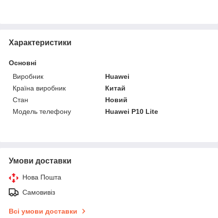
Характеристики
Основні
Виробник
Huawei
Країна виробник
Китай
Стан
Новий
Модель телефону
Huawei P10 Lite
Умови доставки
Нова Пошта
Самовивіз
Всі умови доставки