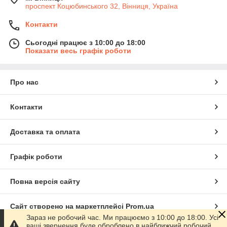
проспект Коцюбинського 32, Вінниця, Україна
Контакти
Сьогодні працює з 10:00 до 18:00
Показати весь графік роботи
Про нас
Контакти
Доставка та оплата
Графік роботи
Повна версія сайту
Сайт створено на маркетплейсі
Prom.ua
Зараз не робочий час. Ми працюємо з 10:00 до 18:00. Усі
ваші звернення буде оброблено в найближчий робочий