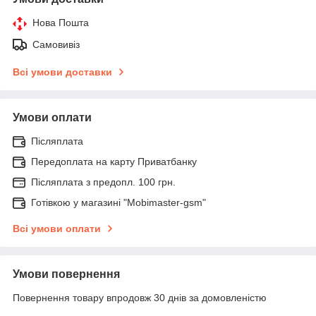
Нова Пошта
Самовивіз
Всі умови доставки
Умови оплати
Післяплата
Передоплата на карту Приватбанку
Післяплата з предопл. 100 грн.
Готівкою у магазині "Mobimaster-gsm"
Всі умови оплати
Умови повернення
Повернення товару впродовж 30 днів за домовленістю