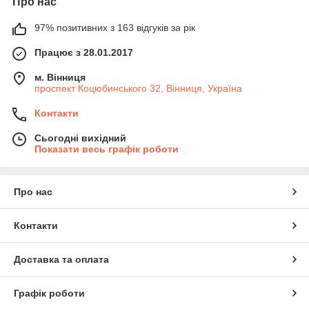
Про нас
97% позитивних з 163 відгуків за рік
Працює з 28.01.2017
м. Вінниця
проспект Коцюбинського 32, Вінниця, Україна
Контакти
Сьогодні вихідний
Показати весь графік роботи
Про нас
Контакти
Доставка та оплата
Графік роботи