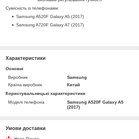
Сумісність із телефонами:
Samsung A520F Galaxy A5 (2017)
Samsung A720F Galaxy A7 (2017)
Характеристики
Основні
Виробник
Samsung
Країна виробник
Китай
Користувальницькі характеристики
Моделі телефона
Samsung A520F Galaxy A5
(2017)
Умови доставки
Нова Пошта