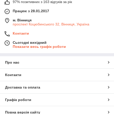
97% позитивних з 163 відгуків за рік
Працює з 28.01.2017
м. Вінниця
проспект Коцюбинського 32, Вінниця, Україна
Контакти
Сьогодні вихідний
Показати весь графік роботи
Про нас
Контакти
Доставка та оплата
Графік роботи
Повна версія сайту