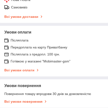
Самовивіз
Всі умови доставки
Умови оплати
Післяплата
Передоплата на карту Приватбанку
Післяплата з предопл. 100 грн.
Готівкою у магазині "Mobimaster-gsm"
Всі умови оплати
Умови повернення
Повернення товару впродовж 30 днів за домовленістю
Всі умови повернення