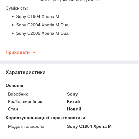
Сумісність:
Sony C1904 Xperia M
Sony C2004 Xperia M Dual
Sony C2005 Xperia M Dual
Приховати
Характеристики
Основні
Виробник
Sony
Країна виробник
Китай
Стан
Новий
Користувальницькі характеристики
Моделі телефона
Sony C1904 Xperia M