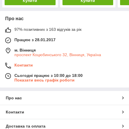
Купити
Купити
Про нас
97% позитивних з 163 відгуків за рік
Працює з 28.01.2017
м. Вінниця
проспект Коцюбинського 32, Вінниця, Україна
Контакти
Сьогодні працює з 10:00 до 18:00
Показати весь графік роботи
Про нас
Контакти
Доставка та оплата