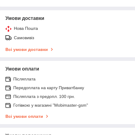
Умови доставки
Нова Пошта
Самовивіз
Всі умови доставки
Умови оплати
Післяплата
Передоплата на карту Приватбанку
Післяплата з предопл. 100 грн.
Готівкою у магазині "Mobimaster-gsm"
Всі умови оплати