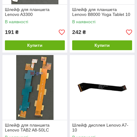
Шлейф для планшета
Шлейф для планшета
Lenovo A3300
Lenovo B8000 Yoga Tablet 10
В наявності
В наявності
191
242
₴
₴
Купити
Купити
Шлейф для планшета
Шлейф дисплея Lenovo A7-
Lenovo TAB2 A8-50LC
10