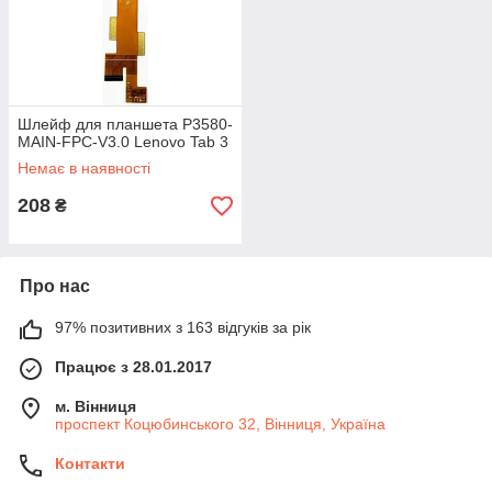
Шлейф для планшета P3580-
MAIN-FPC-V3.0 Lenovo Tab 3
Немає в наявності
208
₴
Про нас
97% позитивних з 163 відгуків за рік
Працює з 28.01.2017
м. Вінниця
проспект Коцюбинського 32, Вінниця, Україна
Контакти