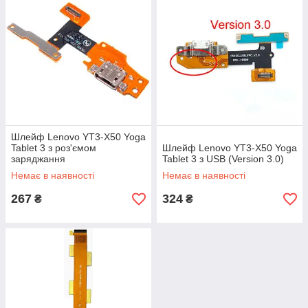
Шлейф Lenovo YT3-X50 Yoga
Tablet 3 з роз'ємом
Шлейф Lenovo YT3-X50 Yoga
заряджання
Tablet 3 з USB (Version 3.0)
Немає в наявності
Немає в наявності
267
324
₴
₴