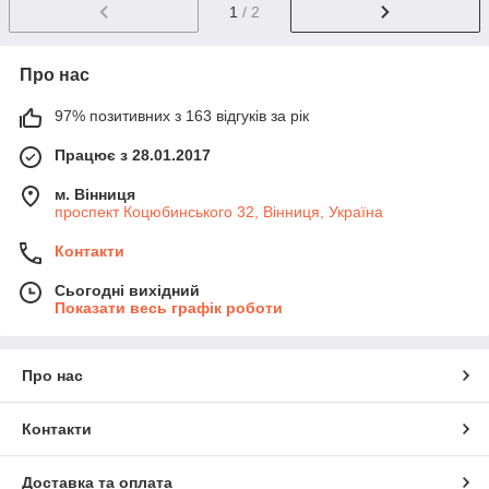
1
/ 2
Про нас
97% позитивних з 163 відгуків за рік
Працює з 28.01.2017
м. Вінниця
проспект Коцюбинського 32, Вінниця, Україна
Контакти
Сьогодні вихідний
Показати весь графік роботи
Про нас
Контакти
Доставка та оплата